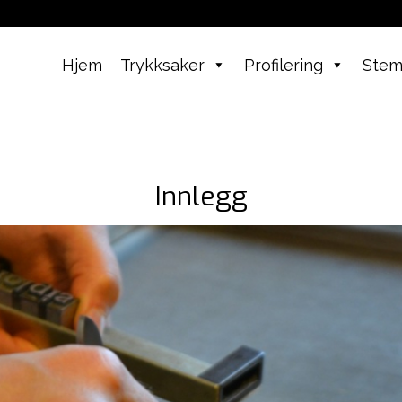
Hjem
Trykksaker
Profilering
Stem
Innlegg