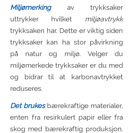
Miljømerking
av trykksaker
uttrykker hvilket
miljøavtrykk
trykksaken har. Dette er viktig siden
trykksaker kan ha stor påvirkning
på natur og miljø. Velger du
miljømerkede trykksaker er du med
og bidrar til at karbonavtrykket
reduseres.
Det brukes
bærekraftige materialer,
enten fra resirkulert papir eller fra
skog med bærekraftig produksjon.