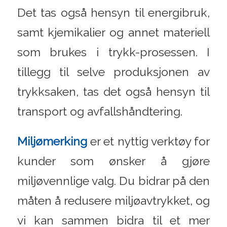
Det tas også hensyn til energibruk,
samt kjemikalier og annet materiell
som brukes i trykk-prosessen. I
tillegg til selve produksjonen av
trykksaken, tas det også hensyn til
transport og avfallshåndtering.
Miljømerking
er et nyttig verktøy for
kunder som ønsker å gjøre
miljøvennlige valg. Du bidrar på den
måten å redusere miljøavtrykket, og
vi kan sammen bidra til et mer