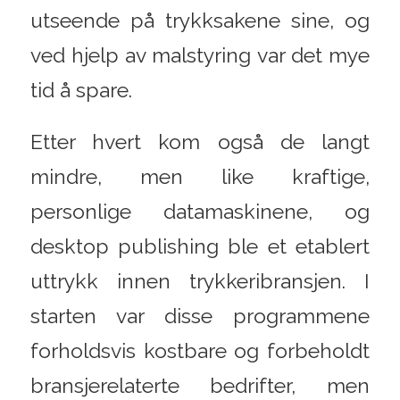
utseende på trykksakene sine, og
ved hjelp av malstyring var det mye
tid å spare.
Etter hvert kom også de langt
mindre, men like kraftige,
personlige datamaskinene, og
desktop publishing ble et etablert
uttrykk innen trykkeribransjen. I
starten var disse programmene
forholdsvis kostbare og forbeholdt
bransjerelaterte bedrifter, men