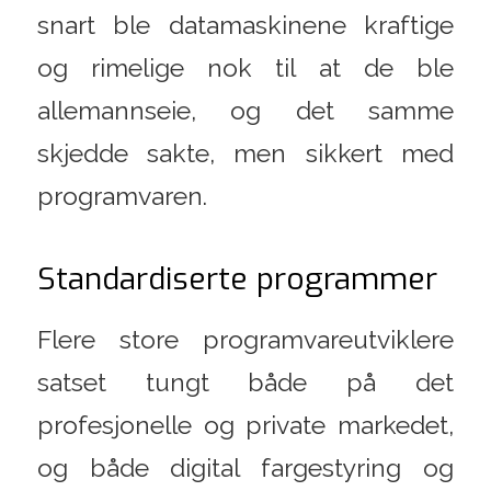
snart ble datamaskinene kraftige
og rimelige nok til at de ble
allemannseie, og det samme
skjedde sakte, men sikkert med
programvaren.
Standardiserte programmer
Flere store programvareutviklere
satset tungt både på det
profesjonelle og private markedet,
og både digital fargestyring og