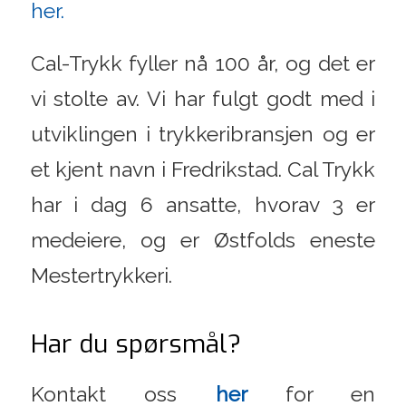
her.
Cal-Trykk fyller nå 100 år, og det er
vi stolte av. Vi har fulgt godt med i
utviklingen i trykkeribransjen og er
et kjent navn i Fredrikstad. Cal Trykk
har i dag 6 ansatte, hvorav 3 er
medeiere, og er Østfolds eneste
Mestertrykkeri.
Har du spørsmål?
Kontakt oss
her
for en