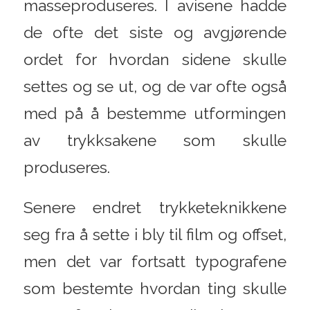
masseproduseres. I avisene hadde
de ofte det siste og avgjørende
ordet for hvordan sidene skulle
settes og se ut, og de var ofte også
med på å bestemme utformingen
av trykksakene som skulle
produseres.
Senere endret trykketeknikkene
seg fra å sette i bly til film og offset,
men det var fortsatt typografene
som bestemte hvordan ting skulle