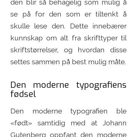
den blir så behagelig som mulig å
se på for den som er tiltenkt å
skulle lese den. Dette innebærer
kunnskap om alt fra skrifttyper til
skriftstørrelser, og hvordan disse
settes sammen på best mulig måte.
Den moderne typografiens
fødsel
Den moderne typografien ble
«født» samtidig med at Johann
Gutenberg oppfant den moderne