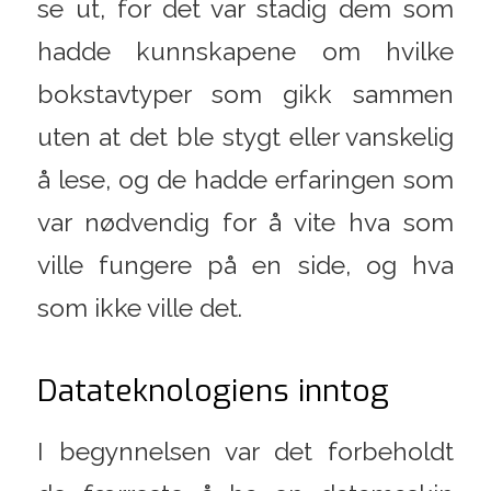
se ut, for det var stadig dem som
hadde kunnskapene om hvilke
bokstavtyper som gikk sammen
uten at det ble stygt eller vanskelig
å lese, og de hadde erfaringen som
var nødvendig for å vite hva som
ville fungere på en side, og hva
som ikke ville det.
Datateknologiens inntog
I begynnelsen var det forbeholdt