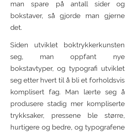
man spare på antall sider og
bokstaver, så gjorde man gjerne
det.
Siden utviklet boktrykkerkunsten
seg, man oppfant nye
bokstavtyper, og typografi utviklet
seg etter hvert til å bli et forholdsvis
komplisert fag. Man lærte seg å
produsere stadig mer kompliserte
trykksaker, pressene ble større,
hurtigere og bedre, og typografene