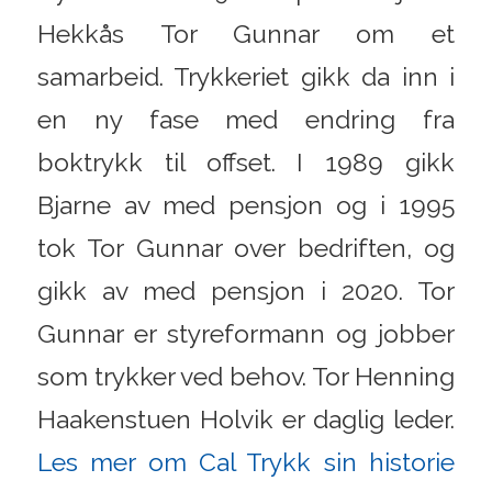
Hekkås Tor Gunnar om et
samarbeid. Trykkeriet gikk da inn i
en ny fase med endring fra
boktrykk til offset. I 1989 gikk
Bjarne av med pensjon og i 1995
tok Tor Gunnar over bedriften, og
gikk av med pensjon i 2020. Tor
Gunnar er styreformann og jobber
som trykker ved behov. Tor Henning
Haakenstuen Holvik er daglig leder.
Les mer om Cal Trykk sin historie