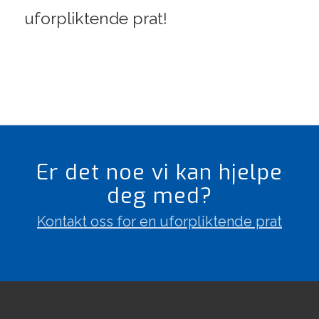
uforpliktende prat!
Er det noe vi kan hjelpe
deg med?
Kontakt oss for en uforpliktende prat