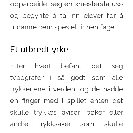
opparbeidet seg en «mesterstatus»
og begynte å ta inn elever for å
utdanne dem spesielt innen faget.
Et utbredt yrke
Etter hvert befant det seg
typografer i så godt som alle
trykkeriene i verden, og de hadde
en finger med i spillet enten det
skulle trykkes aviser, bøker eller
andre trykksaker som skulle