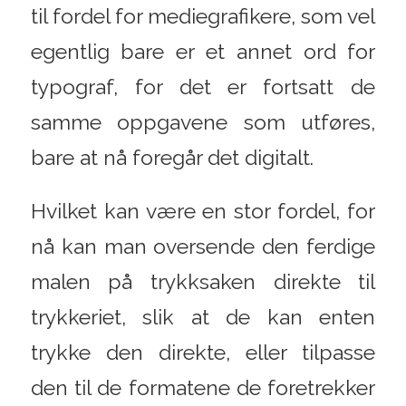
til fordel for mediegrafikere, som vel
egentlig bare er et annet ord for
typograf, for det er fortsatt de
samme oppgavene som utføres,
bare at nå foregår det digitalt.
Hvilket kan være en stor fordel, for
nå kan man oversende den ferdige
malen på trykksaken direkte til
trykkeriet, slik at de kan enten
trykke den direkte, eller tilpasse
den til de formatene de foretrekker