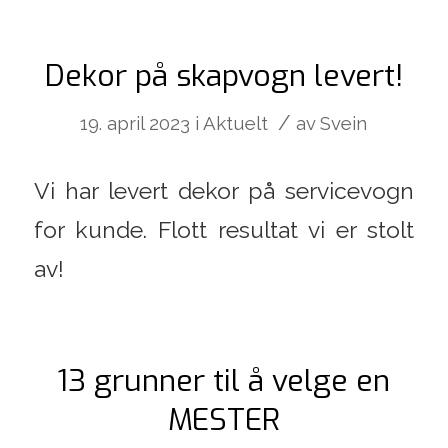
Dekor på skapvogn levert!
/
19. april 2023
i
Aktuelt
av
Svein
Vi har levert dekor på servicevogn
for kunde. Flott resultat vi er stolt
av!
13 grunner til å velge en
MESTER