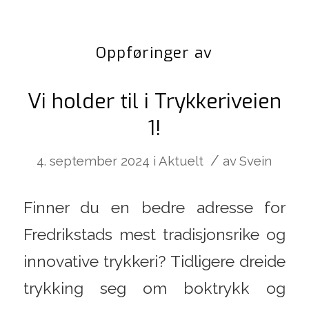
Oppføringer av
Vi holder til i Trykkeriveien
1!
/
4. september 2024
i
Aktuelt
av
Svein
Finner du en bedre adresse for
Fredrikstads mest tradisjonsrike og
innovative trykkeri? Tidligere dreide
trykking seg om boktrykk og