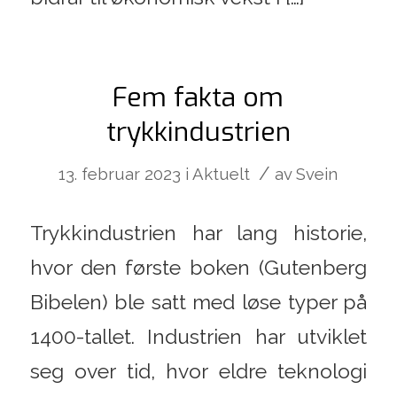
Fem fakta om
trykkindustrien
/
13. februar 2023
i
Aktuelt
av
Svein
Trykkindustrien har lang historie,
hvor den første boken (Gutenberg
Bibelen) ble satt med løse typer på
1400-tallet. Industrien har utviklet
seg over tid, hvor eldre teknologi