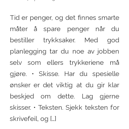
Tid er penger, og det finnes smarte
måter å spare penger når du
bestiller trykksaker. Med god
planlegging tar du noe av jobben
selv som ellers trykkeriene må
gjøre. • Skisse. Har du spesielle
ønsker er det viktig at du gir klar
beskjed om dette. Lag gjerne
skisser. • Teksten. Sjekk teksten for
skrivefeil, og […]