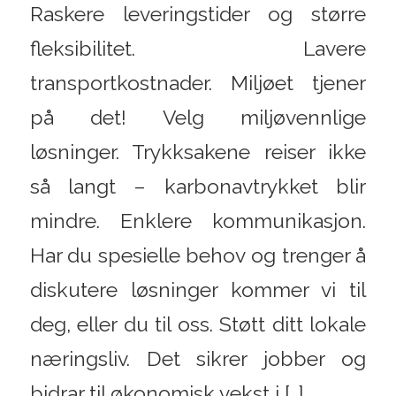
Raskere leveringstider og større
fleksibilitet. Lavere
transportkostnader. Miljøet tjener
på det! Velg miljøvennlige
løsninger. Trykksakene reiser ikke
så langt – karbonavtrykket blir
mindre. Enklere kommunikasjon.
Har du spesielle behov og trenger å
diskutere løsninger kommer vi til
deg, eller du til oss. Støtt ditt lokale
næringsliv. Det sikrer jobber og
bidrar til økonomisk vekst i […]